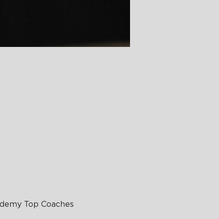
cademy Top Coaches 