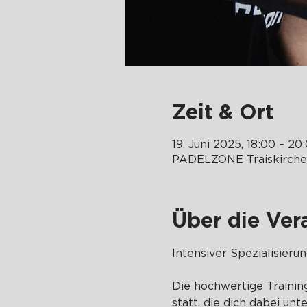
Zeit & Ort
19. Juni 2025, 18:00 – 20
PADELZONE Traiskirch
Über die Ver
Intensiver Spezialisieru
Die hochwertige Trainin
statt, die dich dabei unt