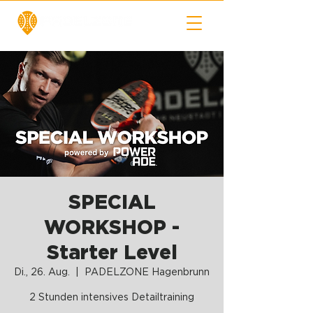
SPECIAL
WORKSHOP -
Starter Level
Di., 26. Aug.
  |  
PADELZONE Hagenbrunn
2 Stunden intensives Detailtraining