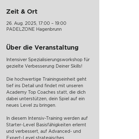
Zeit & Ort
26. Aug. 2025, 17:00 – 19:00
PADELZONE Hagenbrunn
Über die Veranstaltung
Intensiver Spezialisierungsworkshop für 
gezielte Verbesserung Deiner Skills!
Die hochwertige Trainingseinheit geht 
tief ins Detail und findet mit unseren 
Academy Top Coaches statt, die dich 
dabei unterstützen, dein Spiel auf ein 
neues Level zu bringen.
In diesem Intensiv-Training werden auf 
Starter-Level Basisfähigkeiten erlernt 
und verbessert, auf Advanced- und 
Expert-Level strategisches 