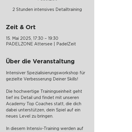
2 Stunden intensives Detailtraining
Zeit & Ort
15. Mai 2025, 17:30 – 19:30
PADELZONE Attersee | PadelZeit
Über die Veranstaltung
Intensiver Spezialisierungsworkshop für 
gezielte Verbesserung Deiner Skills!
Die hochwertige Trainingseinheit geht 
tief ins Detail und findet mit unseren 
Academy Top Coaches statt, die dich 
dabei unterstützen, dein Spiel auf ein 
neues Level zu bringen.
In diesem Intensiv-Training werden auf 