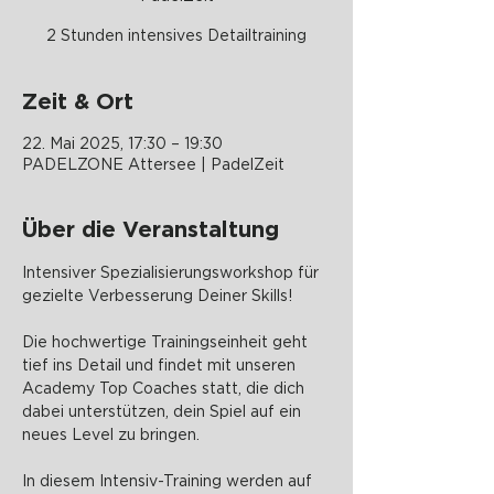
2 Stunden intensives Detailtraining
Zeit & Ort
22. Mai 2025, 17:30 – 19:30
PADELZONE Attersee | PadelZeit
Über die Veranstaltung
Intensiver Spezialisierungsworkshop für 
gezielte Verbesserung Deiner Skills!
Die hochwertige Trainingseinheit geht 
tief ins Detail und findet mit unseren 
Academy Top Coaches statt, die dich 
dabei unterstützen, dein Spiel auf ein 
neues Level zu bringen.
In diesem Intensiv-Training werden auf 