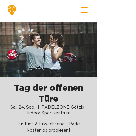
Tag der offenen
Türe
Sa., 24. Sep.
  |  
PADELZONE Götzis |
Indoor Sportzentrum
Für Kids & Erwachsene - Padel
kostenlos probieren!