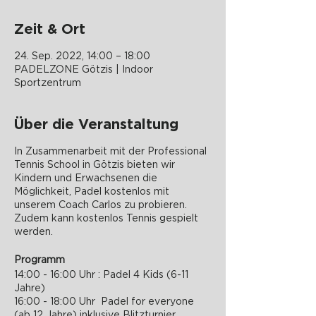
Zeit & Ort
24. Sep. 2022, 14:00 – 18:00
PADELZONE Götzis | Indoor
Sportzentrum
Über die Veranstaltung
In Zusammenarbeit mit der Professional
Tennis School in Götzis bieten wir
Kindern und Erwachsenen die
Möglichkeit, Padel kostenlos mit
unserem Coach Carlos zu probieren.
Zudem kann kostenlos Tennis gespielt
werden.
Programm
14:00 - 16:00 Uhr : Padel 4 Kids (6-11
Jahre)
16:00 - 18:00 Uhr Padel for everyone
(ab 12 Jahre) inklusive Blitzturnier