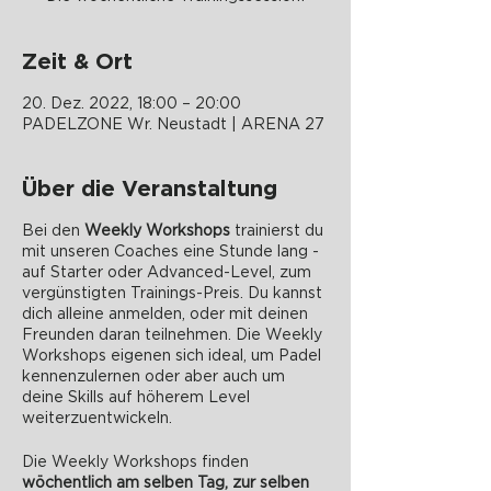
Zeit & Ort
20. Dez. 2022, 18:00 – 20:00
PADELZONE Wr. Neustadt | ARENA 27
Über die Veranstaltung
Bei den
Weekly Workshops
trainierst du
mit unseren Coaches eine Stunde lang -
auf Starter oder Advanced-Level, zum
vergünstigten Trainings-Preis. Du kannst
dich alleine anmelden, oder mit deinen
Freunden daran teilnehmen. Die Weekly
Workshops eigenen sich ideal, um Padel
kennenzulernen oder aber auch um
deine Skills auf höherem Level
weiterzuentwickeln.
Die Weekly Workshops finden
wöchentlich am selben Tag, zur selben