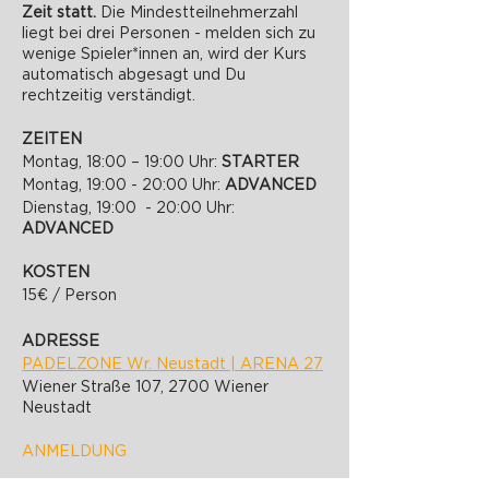
Zeit statt.
Die Mindestteilnehmerzahl
liegt bei drei Personen - melden sich zu
wenige Spieler*innen an, wird der Kurs
automatisch abgesagt und Du
rechtzeitig verständigt.
ZEITEN
Montag, 18:00 – 19:00 Uhr:
STARTER
Montag, 19:00 - 20:00 Uhr:
ADVANCED
Dienstag, 19:00 - 20:00 Uhr:
ADVANCED
KOSTEN
15€ / Person
ADRESSE
PADELZONE Wr. Neustadt | ARENA 27
Wiener Straße 107, 2700 Wiener
Neustadt
ANMELDUNG