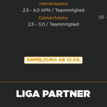
Herrenteams
2,5 - 4,0 APN / Teammitglied
1,0 
Damenteams
2,5 - 3,0 / Teammitglied
ANMELDUNG AB 10.08.
LIGA PARTNER