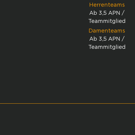
Herrenteams
Ab 3,5 APN /
Teammitglied
Damenteams
Ab 3,5 APN /
Teammitglied