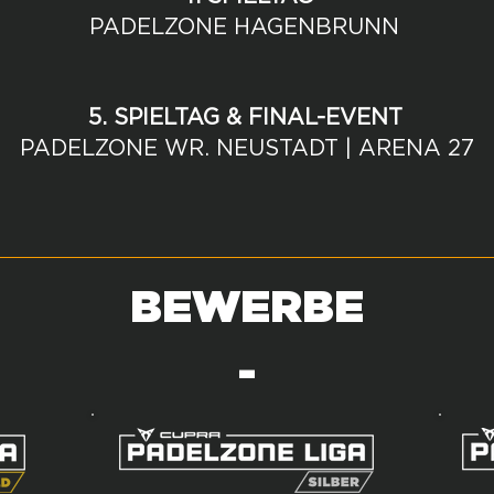
PADELZONE HAGENBRUNN
5. SPIELTAG & FINAL-EVENT
PADELZONE WR. NEUSTADT | ARENA 27
BEWERBE
-