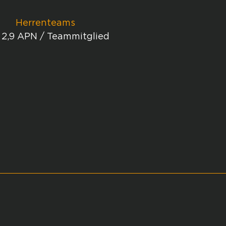
Herrenteams
- 2,9 APN / Teammitglied