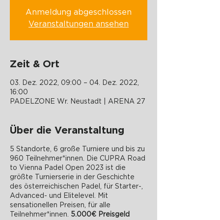
Anmeldung abgeschlossen
Veranstaltungen ansehen
Zeit & Ort
03. Dez. 2022, 09:00 – 04. Dez. 2022,
16:00
PADELZONE Wr. Neustadt | ARENA 27
Über die Veranstaltung
5 Standorte, 6 große Turniere und bis zu
960 Teilnehmer*innen. Die CUPRA Road
to Vienna Padel Open 2023 ist die
größte Turnierserie in der Geschichte
des österreichischen Padel, für Starter-,
Advanced- und Elitelevel. Mit
sensationellen Preisen, für alle
Teilnehmer*innen.
5.000€ Preisgeld